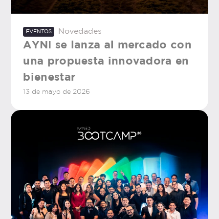
Novedades
EVENTOS
AYNI se lanza al mercado con
una propuesta innovadora en
bienestar
13 de mayo de 2026