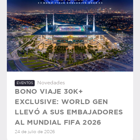
Novedades
EVENTOS
BONO VIAJE 30K+
EXCLUSIVE: WORLD GEN
LLEVÓ A SUS EMBAJADORES
AL MUNDIAL FIFA 2026
24 de julio de 2026