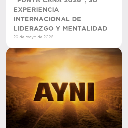
“PUNTA CANA 2026”, SU
EXPERIENCIA
INTERNACIONAL DE
LIDERAZGO Y MENTALIDAD
29 de mayo de 2026