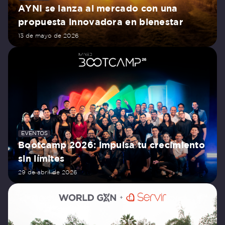
AYNI se lanza al mercado con una
propuesta innovadora en bienestar
13 de mayo de 2026
EVENTOS
Bootcamp 2026: impulsa tu crecimiento
sin límites
29 de abril de 2026