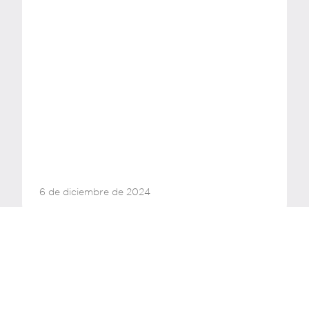
20 de noviembre de 2024