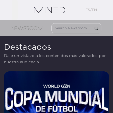
ES/EN
open navigation menu
Destacados
Dale un vistazo a los contenidos más valorados por
nuestra audiencia.