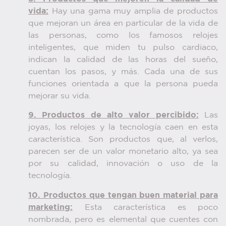
vida:
Hay una gama muy amplia de productos
que mejoran un área en particular de la vida de
las personas, como los famosos relojes
inteligentes, que miden tu pulso cardiaco,
indican la calidad de las horas del sueño,
cuentan los pasos, y más. Cada una de sus
funciones orientada a que la persona pueda
mejorar su vida.
9. Productos de alto valor percibido:
Las
joyas, los relojes y la tecnología caen en esta
característica. Son productos que, al verlos,
parecen ser de un valor monetario alto, ya sea
por su calidad, innovación o uso de la
tecnología.
10. Productos que tengan buen material para
marketing:
Esta característica es poco
nombrada, pero es elemental que cuentes con