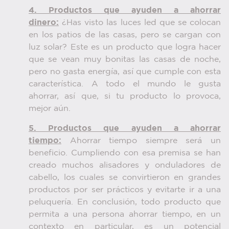
4. Productos que ayuden a ahorrar
dinero:
¿Has visto las luces led que se colocan
en los patios de las casas, pero se cargan con
luz solar? Este es un producto que logra hacer
que se vean muy bonitas las casas de noche,
pero no gasta energía, así que cumple con esta
característica. A todo el mundo le gusta
ahorrar, así que, si tu producto lo provoca,
mejor aún.
5. Productos que ayuden a ahorrar
tiempo:
Ahorrar tiempo siempre será un
beneficio. Cumpliendo con esa premisa se han
creado muchos alisadores y onduladores de
cabello, los cuales se convirtieron en grandes
productos por ser prácticos y evitarte ir a una
peluquería. En conclusión, todo producto que
permita a una persona ahorrar tiempo, en un
contexto en particular, es un potencial