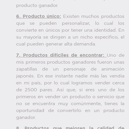
producto ganador.
6. Producto único:
Existen muchos productos
que se pueden personalizar, lo cual los
convierte en únicos por tener una identidad. En
su mayoría se dirigen a un nicho especifico, el
cual pueden generar alta demanda.
7. Productos difíciles de encontrar:
Uno de
mis primeros productos ganadores fueron unas
zapatillas de un personaje de animación
japonés. En ese instante nadie más las vendía
en mi país, por lo cual logramos vender cerca
de 2500 pares. Así que, si eres uno de los
primeros en vender un producto o servicio que
no se encuentra muy comúnmente, tienes la
oportunidad de convertirlo en un producto
ganador.
8. Productos que mejoren la calidad de