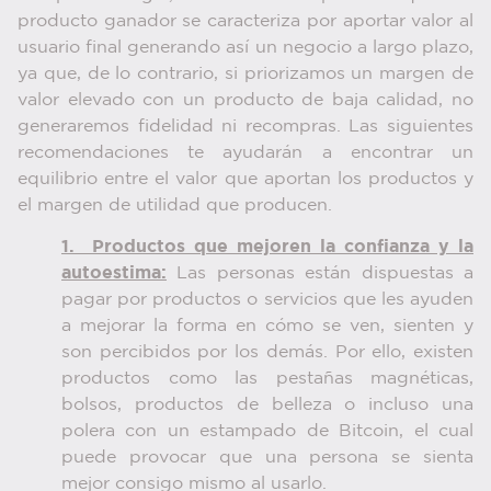
producto ganador se caracteriza por aportar valor al
usuario final generando así un negocio a largo plazo,
ya que, de lo contrario, si priorizamos un margen de
valor elevado con un producto de baja calidad, no
generaremos fidelidad ni recompras. Las siguientes
recomendaciones te ayudarán a encontrar un
equilibrio entre el valor que aportan los productos y
el margen de utilidad que producen.
1. Productos que mejoren la confianza y la
autoestima:
Las personas están dispuestas a
pagar por productos o servicios que les ayuden
a mejorar la forma en cómo se ven, sienten y
son percibidos por los demás. Por ello, existen
productos como las pestañas magnéticas,
bolsos, productos de belleza o incluso una
polera con un estampado de Bitcoin, el cual
puede provocar que una persona se sienta
mejor consigo mismo al usarlo.