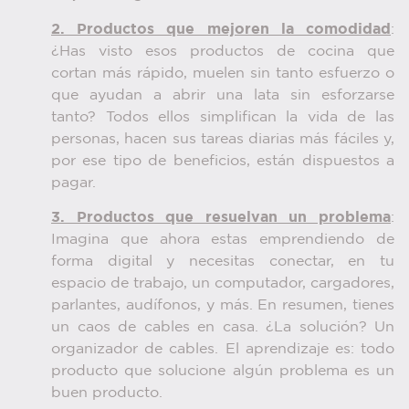
2. Productos que mejoren la comodidad
:
¿Has visto esos productos de cocina que
cortan más rápido, muelen sin tanto esfuerzo o
que ayudan a abrir una lata sin esforzarse
tanto? Todos ellos simplifican la vida de las
personas, hacen sus tareas diarias más fáciles y,
por ese tipo de beneficios, están dispuestos a
pagar.
3. Productos que resuelvan un problema
:
Imagina que ahora estas emprendiendo de
forma digital y necesitas conectar, en tu
espacio de trabajo, un computador, cargadores,
parlantes, audífonos, y más. En resumen, tienes
un caos de cables en casa. ¿La solución? Un
organizador de cables. El aprendizaje es: todo
producto que solucione algún problema es un
buen producto.