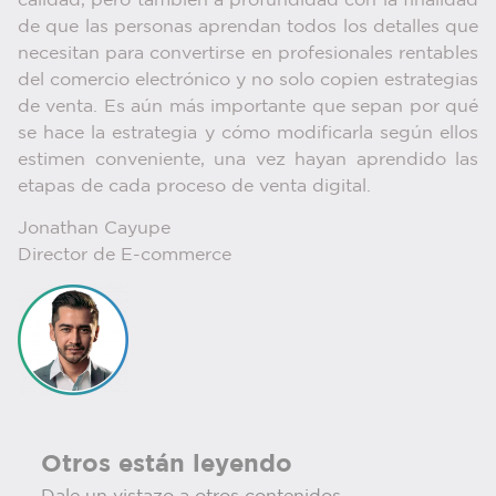
calidad, pero también a profundidad con la finalidad
de que las personas aprendan todos los detalles que
necesitan para convertirse en profesionales rentables
del comercio electrónico y no solo copien estrategias
de venta. Es aún más importante que sepan por qué
se hace la estrategia y cómo modificarla según ellos
estimen conveniente, una vez hayan aprendido las
etapas de cada proceso de venta digital.
Jonathan Cayupe
Director de E-commerce
Otros están leyendo