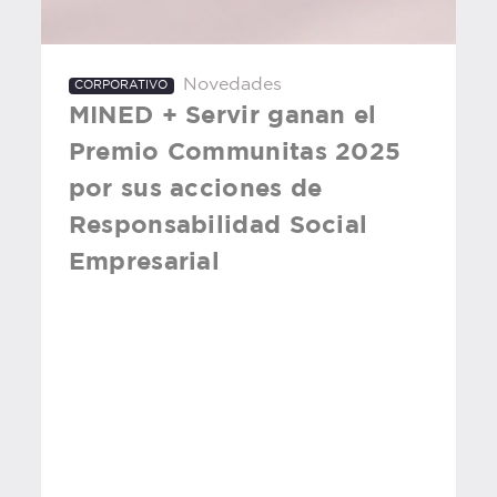
Novedades
CORPORATIVO
MINED + Servir ganan el
Premio Communitas 2025
por sus acciones de
Responsabilidad Social
Empresarial