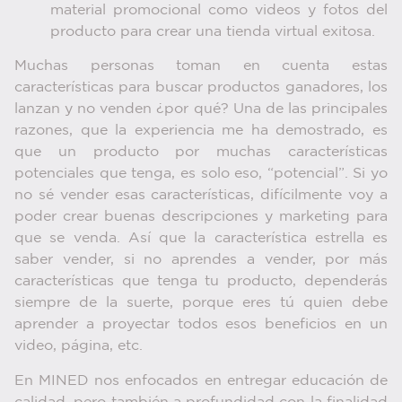
material promocional como videos y fotos del
producto para crear una tienda virtual exitosa.
Muchas personas toman en cuenta estas
características para buscar productos ganadores, los
lanzan y no venden ¿por qué? Una de las principales
razones, que la experiencia me ha demostrado, es
que un producto por muchas características
potenciales que tenga, es solo eso, “potencial”. Si yo
no sé vender esas características, difícilmente voy a
poder crear buenas descripciones y marketing para
que se venda. Así que la característica estrella es
saber vender, si no aprendes a vender, por más
características que tenga tu producto, dependerás
siempre de la suerte, porque eres tú quien debe
aprender a proyectar todos esos beneficios en un
video, página, etc.
En MINED nos enfocados en entregar educación de