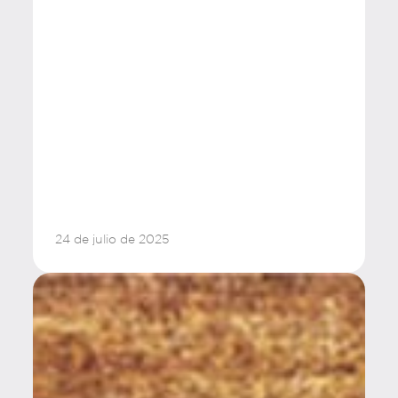
24 de julio de 2025