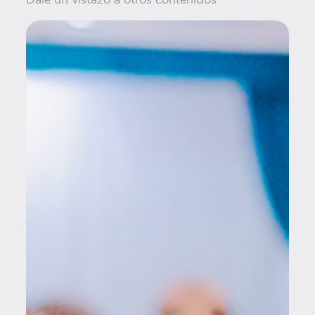
Dale un vistazo a otros contenidos