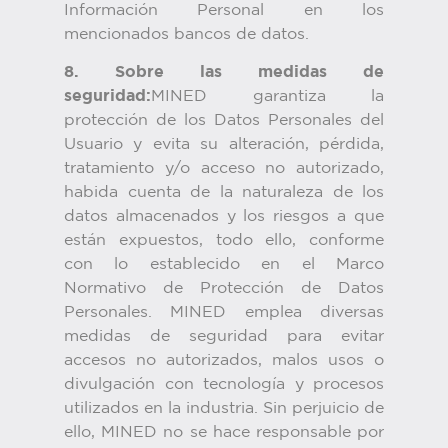
Información Personal en los
mencionados bancos de datos.
8. Sobre las medidas de
seguridad:
MINED garantiza la
protección de los Datos Personales del
Usuario y evita su alteración, pérdida,
tratamiento y/o acceso no autorizado,
habida cuenta de la naturaleza de los
datos almacenados y los riesgos a que
están expuestos, todo ello, conforme
con lo establecido en el Marco
Normativo de Protección de Datos
Personales. MINED emplea diversas
medidas de seguridad para evitar
accesos no autorizados, malos usos o
divulgación con tecnología y procesos
utilizados en la industria. Sin perjuicio de
ello, MINED no se hace responsable por