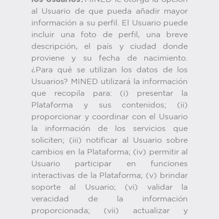
al Usuario de que pueda añadir mayor
información a su perfil. El Usuario puede
incluir una foto de perfil, una breve
descripción, el país y ciudad donde
proviene y su fecha de nacimiento.
¿Para qué se utilizan los datos de los
Usuarios? MINED utilizará la información
que recopila para: (i) presentar la
Plataforma y sus contenidos; (ii)
proporcionar y coordinar con el Usuario
la información de los servicios que
soliciten; (iii) notificar al Usuario sobre
cambios en la Plataforma; (iv) permitir al
Usuario participar en funciones
interactivas de la Plataforma; (v) brindar
soporte al Usuario; (vi) validar la
veracidad de la información
proporcionada; (vii) actualizar y