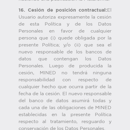
16. Cesión de posición contractual:
El
Usuario autoriza expresamente la cesión
de esta Política y de los Datos
Personales en favor de cualquier
persona que (i) quede obligada por la
presente Política; y/o (ii) que sea el
nuevo responsable de los bancos de
datos que contengan los Datos
Personales. Luego de producida la
cesión, MINED no tendrá ninguna
responsabilidad con respecto de
cualquier hecho que ocurra partir de la
fecha de la cesión. El nuevo responsable
del banco de datos asumirá todas y
cada una de las obligaciones de MINED
establecidas en la presente Política
respecto al tratamiento, resguardo y
conservación de los Datos Personales.