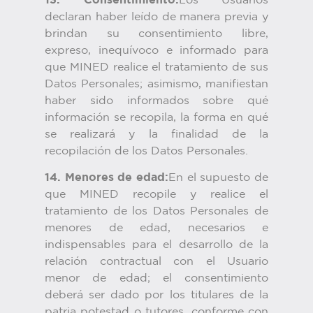
13. Consentimiento:
Los Usuarios
declaran haber leído de manera previa y
brindan su consentimiento libre,
expreso, inequívoco e informado para
que MINED realice el tratamiento de sus
Datos Personales; asimismo, manifiestan
haber sido informados sobre qué
información se recopila, la forma en qué
se realizará y la finalidad de la
recopilación de los Datos Personales.
14. Menores de edad:
En el supuesto de
que MINED recopile y realice el
tratamiento de los Datos Personales de
menores de edad, necesarios e
indispensables para el desarrollo de la
relación contractual con el Usuario
menor de edad; el consentimiento
deberá ser dado por los titulares de la
patria potestad o tutores, conforme con