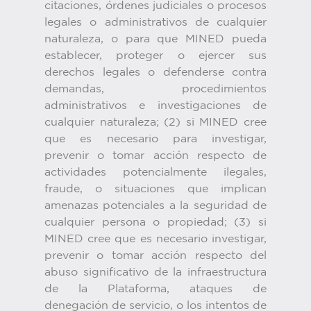
citaciones, órdenes judiciales o procesos
legales o administrativos de cualquier
naturaleza, o para que MINED pueda
establecer, proteger o ejercer sus
derechos legales o defenderse contra
demandas, procedimientos
administrativos e investigaciones de
cualquier naturaleza; (2) si MINED cree
que es necesario para investigar,
prevenir o tomar acción respecto de
actividades potencialmente ilegales,
fraude, o situaciones que implican
amenazas potenciales a la seguridad de
cualquier persona o propiedad; (3) si
MINED cree que es necesario investigar,
prevenir o tomar acción respecto del
abuso significativo de la infraestructura
de la Plataforma, ataques de
denegación de servicio, o los intentos de