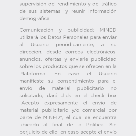
supervisión del rendimiento y del tráfico
de sus sistemas, y reunir información
demográfica.
Comunicación y publicidad: MINED
utilizará los Datos Personales para enviar
al Usuario periódicamente, a su
dirección, desde correos electrónicos,
anuncios, ofertas y enviarle publicidad
sobre los productos que se ofrecen en la
Plataforma. En caso el Usuario
manifieste su consentimiento para el
envío de material publicitario no
solicitado, dará click en el check box
“Acepto expresamente el envío de
material publicitario y/o comercial por
parte de MINED”, el cual se encuentra
ubicado al final de la Política. Sin
perjuicio de ello, en caso acepte el envío