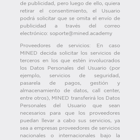
de publicidad, pero luego de ello, quiera
retirar el consentimiento, el Usuario
podrá solicitar que se omita el envío de
publicidad a través del correo
electrónico: soporte@mined.academy
Proveedores de servicios: En caso
MINED decida solicitar los servicios de
terceros en los que estén involucrados
los Datos Personales del Usuario (por
ejemplo, servicios de seguridad,
pasarela de pagos, gestión y
almacenamiento de datos, call center,
entre otros), MINED transferirá los Datos
Personales del Usuario que sean
necesarios para que los proveedores
puedan llevar a cabo sus servicios, ya
sea a empresas proveedores de servicios
nacionales o internacionales bajo la