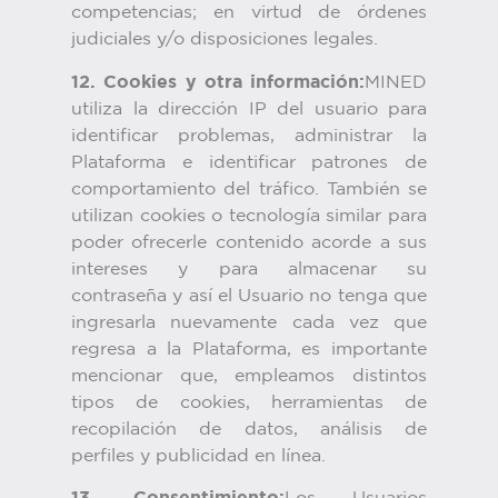
competencias; en virtud de órdenes
judiciales y/o disposiciones legales.
12. Cookies y otra información:
MINED
utiliza la dirección IP del usuario para
identificar problemas, administrar la
Plataforma e identificar patrones de
comportamiento del tráfico. También se
utilizan cookies o tecnología similar para
poder ofrecerle contenido acorde a sus
intereses y para almacenar su
contraseña y así el Usuario no tenga que
ingresarla nuevamente cada vez que
regresa a la Plataforma, es importante
mencionar que, empleamos distintos
tipos de cookies, herramientas de
recopilación de datos, análisis de
perfiles y publicidad en línea.