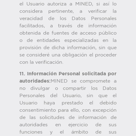
el Usuario autoriza a MINED, si así lo
considera pertinente, a verificar la
veracidad de los Datos Personales
facilitados, a través de información
obtenida de fuentes de acceso público
o de entidades especializadas en la
provisión de dicha información, sin que
se consideré una obligación el proceder
con la verificación.
11. Información Personal solicitada por
autoridades:
MINED se compromete a
no divulgar o compartir los Datos
Personales del Usuario, sin que el
Usuario haya prestado el debido
consentimiento para ello, con excepción
de las solicitudes de información de
autoridades en ejercicio de sus
funciones y el ámbito de sus