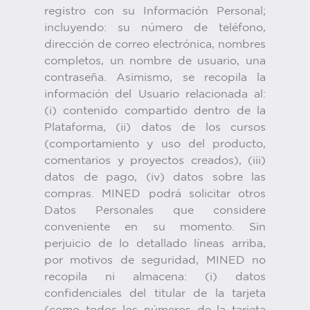
registro con su Información Personal;
incluyendo: su número de teléfono,
dirección de correo electrónica, nombres
completos, un nombre de usuario, una
contraseña. Asimismo, se recopila la
información del Usuario relacionada al:
(i) contenido compartido dentro de la
Plataforma, (ii) datos de los cursos
(comportamiento y uso del producto,
comentarios y proyectos creados), (iii)
datos de pago, (iv) datos sobre las
compras. MINED podrá solicitar otros
Datos Personales que considere
conveniente en su momento. Sin
perjuicio de lo detallado líneas arriba,
por motivos de seguridad, MINED no
recopila ni almacena: (i) datos
confidenciales del titular de la tarjeta