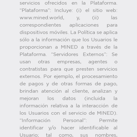
servicios ofrecidos en la Plataforma.
“Plataforma”: Incluye: (i) el sitio web:
www.mined.world, y, (ii) las
correspondientes aplicaciones para
dispositivos móviles. La Política se aplica
sólo a la información que los Usuarios le
proporcionan a MINED a través de la
Plataforma. “Servidores Externos”: Se
usan otras empresas, agentes o
contratistas para que presten servicios
externos. Por ejemplo, el procesamiento
de pagos y de otras formas de pago,
brindan atención al cliente, analizan y
mejoran los datos (incluida la
información relativa a la interacción de
los Usuarios con el servicio de MINED).
“Información Personal”: Permite
identificar y/o hacer identificable al
Usuario; tal como, sus nombres,