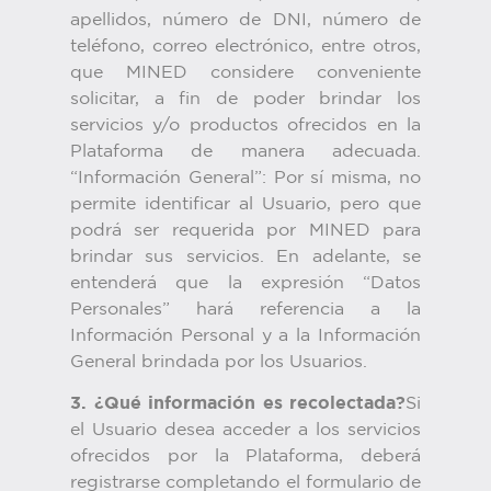
apellidos, número de DNI, número de
teléfono, correo electrónico, entre otros,
que MINED considere conveniente
solicitar, a fin de poder brindar los
servicios y/o productos ofrecidos en la
Plataforma de manera adecuada.
“Información General”: Por sí misma, no
permite identificar al Usuario, pero que
podrá ser requerida por MINED para
brindar sus servicios. En adelante, se
entenderá que la expresión “Datos
Personales” hará referencia a la
Información Personal y a la Información
General brindada por los Usuarios.
3. ¿Qué información es recolectada?
Si
el Usuario desea acceder a los servicios
ofrecidos por la Plataforma, deberá
registrarse completando el formulario de