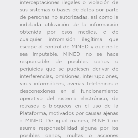
interceptaciones ilegales o violación de
sus sistemas o bases de datos por parte
de personas no autorizadas, así como la
indebida utilización de la información
obtenida por esos medios, o de
cualquier intromisión ilegítima que
escape al control de MINED y que no le
sea imputable. MINED no se hace
responsable de posibles daños o
perjuicios que se pudiesen derivar de
interferencias, omisiones, interrupciones,
virus informáticos, averías telefónicas o
desconexiones en el funcionamiento
operativo del sistema electrónico, de
retrasos o bloqueos en el uso de la
Plataforma, motivados por causas ajenas
a MINED. De igual manera, MINED no
asume responsabilidad alguna por los
posibles daños, multas o acciones