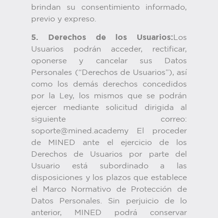
brindan su consentimiento informado,
previo y expreso.
5. Derechos de los Usuarios:
Los
Usuarios podrán acceder, rectificar,
oponerse y cancelar sus Datos
Personales (“Derechos de Usuarios”), así
como los demás derechos concedidos
por la Ley, los mismos que se podrán
ejercer mediante solicitud dirigida al
siguiente correo:
soporte@mined.academy El proceder
de MINED ante el ejercicio de los
Derechos de Usuarios por parte del
Usuario está subordinado a las
disposiciones y los plazos que establece
el Marco Normativo de Protección de
Datos Personales. Sin perjuicio de lo
anterior, MINED podrá conservar