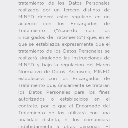
tratamiento de los Datos Personales
realizado por un tercero distinto de
MINED deberá estar regulado en un
acuerdo con los Encargados de
Tratamiento (“Acuerdo con los
Encargados de Tratamiento”) que, en el
que se establezca expresamente que el
tratamiento de los Datos Personales se
realizará siguiendo las instrucciones de
MINED y bajo la regulación del Marco
Normativo de Datos. Asimismo, MINED
establecerá con los Encargados de
Tratamiento que, únicamente se tratarán
los Datos Personales para los fines
autorizados o establecidos en el
contrato, por lo que el Encargado del
Tratamiento no los utilizará con una
finalidad distinta, ni los comunicará
indebidamente a otras personas. El