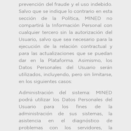
prevención del fraude y el uso indebido.
Salvo que se indique lo contrario en esta
sección de la Política, MINED no
compartirá la Información Personal con
cualquier tercero sin la autorización del
Usuario, salvo que sea necesario para la
ejecución de la relación contractual y
para las actualizaciones que se puedan
dar en la Plataforma. Asimismo, los
Datos Personales del Usuario serán
utilizados, incluyendo, pero sin limitarse,
en los siguientes casos:
Administración del sistema: MINED
podrá utilizar los Datos Personales del
Usuario para los fines de la
administración de sus sistemas, la
asistencia en el diagnóstico de
problemas con los servidores, la