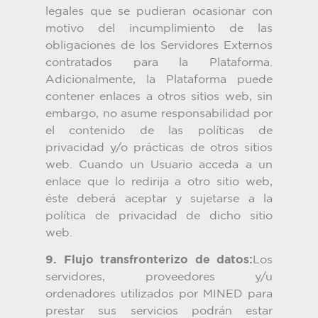
legales que se pudieran ocasionar con
motivo del incumplimiento de las
obligaciones de los Servidores Externos
contratados para la Plataforma.
Adicionalmente, la Plataforma puede
contener enlaces a otros sitios web, sin
embargo, no asume responsabilidad por
el contenido de las políticas de
privacidad y/o prácticas de otros sitios
web. Cuando un Usuario acceda a un
enlace que lo redirija a otro sitio web,
éste deberá aceptar y sujetarse a la
política de privacidad de dicho sitio
web.
9. Flujo transfronterizo de datos:
Los
servidores, proveedores y/u
ordenadores utilizados por MINED para
prestar sus servicios podrán estar