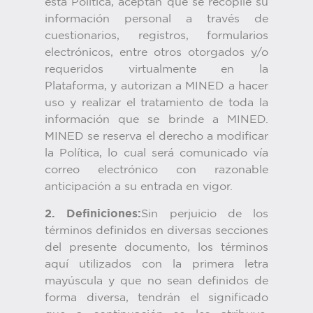
esta Política, aceptan que se recopile su
información personal a través de
cuestionarios, registros, formularios
electrónicos, entre otros otorgados y/o
requeridos virtualmente en la
Plataforma, y autorizan a MINED a hacer
uso y realizar el tratamiento de toda la
información que se brinde a MINED.
MINED se reserva el derecho a modificar
la Política, lo cual será comunicado vía
correo electrónico con razonable
anticipación a su entrada en vigor.
2. Definiciones:
Sin perjuicio de los
términos definidos en diversas secciones
del presente documento, los términos
aquí utilizados con la primera letra
mayúscula y que no sean definidos de
forma diversa, tendrán el significado