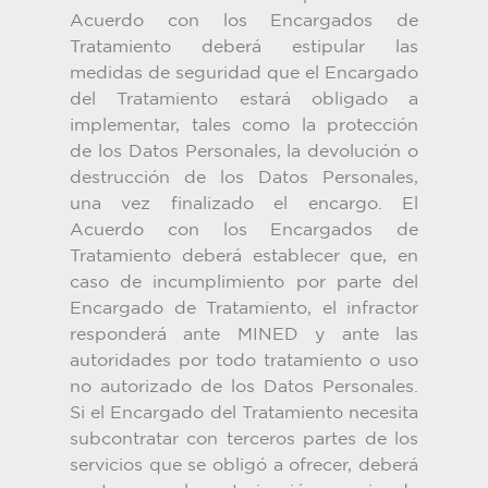
Acuerdo con los Encargados de
Tratamiento deberá estipular las
medidas de seguridad que el Encargado
del Tratamiento estará obligado a
implementar, tales como la protección
de los Datos Personales, la devolución o
destrucción de los Datos Personales,
una vez finalizado el encargo. El
Acuerdo con los Encargados de
Tratamiento deberá establecer que, en
caso de incumplimiento por parte del
Encargado de Tratamiento, el infractor
responderá ante MINED y ante las
autoridades por todo tratamiento o uso
no autorizado de los Datos Personales.
Si el Encargado del Tratamiento necesita
subcontratar con terceros partes de los
servicios que se obligó a ofrecer, deberá