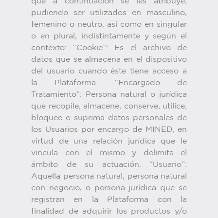
que a continuación se les atribuye,
pudiendo ser utilizados en masculino,
femenino o neutro, así como en singular
o en plural, indistintamente y según el
contexto: “Cookie”: Es el archivo de
datos que se almacena en el dispositivo
del usuario cuando éste tiene acceso a
la Plataforma. “Encargado de
Tratamiento”: Persona natural o jurídica
que recopile, almacene, conserve, utilice,
bloquee o suprima datos personales de
los Usuarios por encargo de MINED, en
virtud de una relación jurídica que le
vincula con el mismo y delimita el
ámbito de su actuación. “Usuario”:
Aquella persona natural, persona natural
con negocio, o persona jurídica que se
registran en la Plataforma con la
finalidad de adquirir los productos y/o