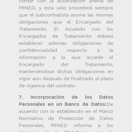
contar con la autorización previa de
MINED, y ésta sólo procederá siempre
que el subcontratista asuma las mismas
obligaciones que el Encargado del
Tratamiento. El Acuerdo con los
Encargados de Tratamiento deberá
establecer además obligaciones de
confidencialidad respecto a la
información a la que accede el
Encargado del Tratamiento,
manteniéndose dichas obligaciones en
vigor aún después de finalizado el plazo
de vigencia del contrato.
7. Incorporación de los Datos
Personales en un Banco de Datos:
De
acuerdo con lo establecido en el Marco
Normativo de Protección de Datos
Personales, MINED informa a los