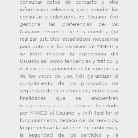
consultar datos de contacto y otra
información relevante; (viii) atender las
consultas y solicitudes del Usuario; (ix)
gestionar las preferencias de los
Usuarios respecto de sus cuentas, (x)
realizar estudios estadísticos necesarios
para potenciar los servicios de MINED y
se logre mejorar la experiencia del
Usuario; así como tendencias y tráfico, y
realizar un seguimiento de las compras y
de los datos de uso. (xi) garantizar el
cumplimiento de los protocolos de
seguridad de la información; entre otras
finalidades que se encuentren
relacionadas con el servicio brindado
por MINED al Usuario; y (xii) facilitar el
funcionamiento técnico de los servicios,
lo que incluye la solución de problemas,
la seguridad de los servicios y la