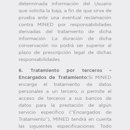
determinada información del Usuario
que solicita la baja, a fin de que sirva de
prueba ante una eventual reclamación
contra MINED por responsabilidades
derivadas del tratamiento de dicha
información. La duración de dicha
conservación no podrá ser superior al
plazo de prescripción legal de dichas
responsabilidades.
6. Tratamiento por terceros –
Encargados de Tratamiento:
Si MINED
encarga el tratamiento de datos
personales a un tercero, o permite el
acceso de terceros a sus bancos de
datos para la prestación de algún
servicio específico (“Encargados de
Tratamiento”), MINED tendrá en cuenta
las siguientes especificaciones: Todo