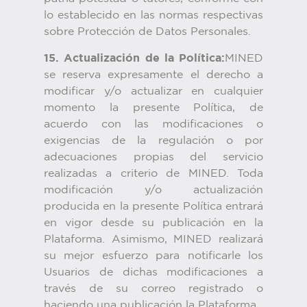
lo establecido en las normas respectivas
sobre Protección de Datos Personales.
15. Actualización de la Política:
MINED
se reserva expresamente el derecho a
modificar y/o actualizar en cualquier
momento la presente Política, de
acuerdo con las modificaciones o
exigencias de la regulación o por
adecuaciones propias del servicio
realizadas a criterio de MINED. Toda
modificación y/o actualización
producida en la presente Política entrará
en vigor desde su publicación en la
Plataforma. Asimismo, MINED realizará
su mejor esfuerzo para notificarle los
Usuarios de dichas modificaciones a
través de su correo registrado o
haciendo una publicación la Plataforma.