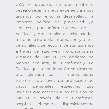
USA. A través de este documento se
desea ofrecer la mejor experiencia a sus
usuarios, por ello, ha desarrollado la
presente política de privacidad (la
“Política”) para informar acerca de las
políticas y procedimientos relacionados
al tratamiento de la información y datos
personales que recopila de sus usuarios
a través del sitio web y/o plataformas
virtuales de MINED (en adelante de
manera conjunta, la “Plataforma”). La
Política que a continuación se describe
está alineada con la normatividad
vigente sobre leyes de protección de
datos personales respectiva. Los
usuarios que accedan a los servicios de
MINED a través de la Plataforma,
aceptan sujetarse a las disposiciones de