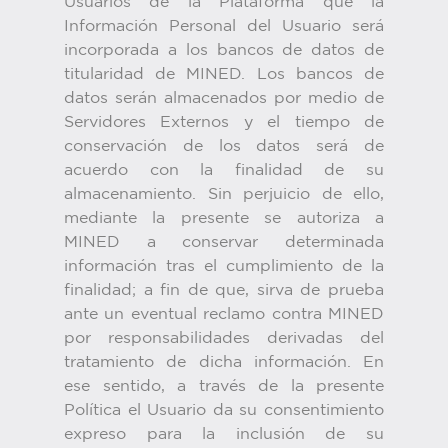
Usuarios de la Plataforma que la
Información Personal del Usuario será
incorporada a los bancos de datos de
titularidad de MINED. Los bancos de
datos serán almacenados por medio de
Servidores Externos y el tiempo de
conservación de los datos será de
acuerdo con la finalidad de su
almacenamiento. Sin perjuicio de ello,
mediante la presente se autoriza a
MINED a conservar determinada
información tras el cumplimiento de la
finalidad; a fin de que, sirva de prueba
ante un eventual reclamo contra MINED
por responsabilidades derivadas del
tratamiento de dicha información. En
ese sentido, a través de la presente
Política el Usuario da su consentimiento
expreso para la inclusión de su