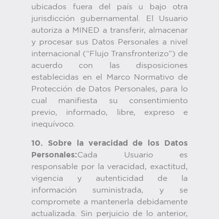
ubicados fuera del país u bajo otra
jurisdicción gubernamental. El Usuario
autoriza a MINED a transferir, almacenar
y procesar sus Datos Personales a nivel
internacional (“Flujo Transfronterizo”) de
acuerdo con las disposiciones
establecidas en el Marco Normativo de
Protección de Datos Personales, para lo
cual manifiesta su consentimiento
previo, informado, libre, expreso e
inequívoco.
10. Sobre la veracidad de los Datos
Personales:
Cada Usuario es
responsable por la veracidad, exactitud,
vigencia y autenticidad de la
información suministrada, y se
compromete a mantenerla debidamente
actualizada. Sin perjuicio de lo anterior,