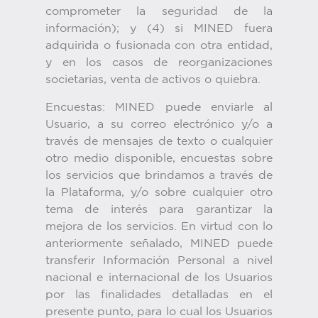
comprometer la seguridad de la
información); y (4) si MINED fuera
adquirida o fusionada con otra entidad,
y en los casos de reorganizaciones
societarias, venta de activos o quiebra.
Encuestas: MINED puede enviarle al
Usuario, a su correo electrónico y/o a
través de mensajes de texto o cualquier
otro medio disponible, encuestas sobre
los servicios que brindamos a través de
la Plataforma, y/o sobre cualquier otro
tema de interés para garantizar la
mejora de los servicios. En virtud con lo
anteriormente señalado, MINED puede
transferir Información Personal a nivel
nacional e internacional de los Usuarios
por las finalidades detalladas en el
presente punto, para lo cual los Usuarios