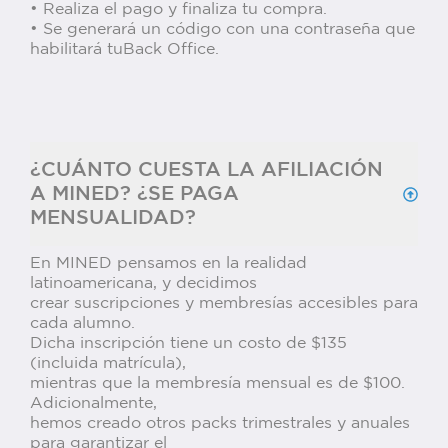
• Realiza el pago y finaliza tu compra.
• Se generará un código con una contraseña que
habilitará tuBack Office.
¿CUÁNTO CUESTA LA AFILIACIÓN
A MINED? ¿SE PAGA
MENSUALIDAD?
En MINED pensamos en la realidad
latinoamericana, y decidimos
crear suscripciones y membresías accesibles para
cada alumno.
Dicha inscripción tiene un costo de $135
(incluida matrícula),
mientras que la membresía mensual es de $100.
Adicionalmente,
hemos creado otros packs trimestrales y anuales
para garantizar el