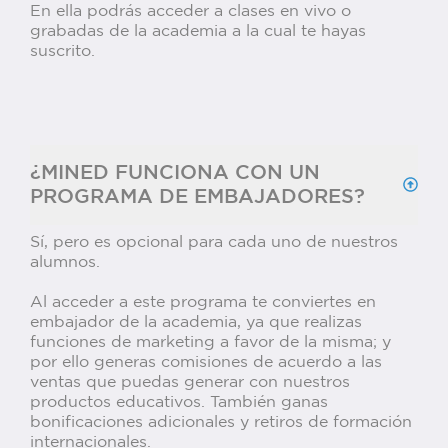
En ella podrás acceder a clases en vivo o
grabadas de la academia a la cual te hayas
suscrito.
¿MINED FUNCIONA CON UN
PROGRAMA DE EMBAJADORES?
Sí, pero es opcional para cada uno de nuestros
alumnos.
Al acceder a este programa te conviertes en
embajador de la academia, ya que realizas
funciones de marketing a favor de la misma; y
por ello generas comisiones de acuerdo a las
ventas que puedas generar con nuestros
productos educativos. También ganas
bonificaciones adicionales y retiros de formación
internacionales.