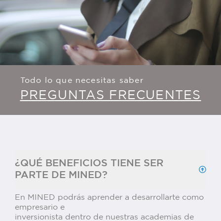
Todo lo que necesitas saber
PREGUNTAS FRECUENTES
¿QUÉ BENEFICIOS TIENE SER
PARTE DE MINED?
En MINED podrás aprender a desarrollarte como
empresario e
inversionista dentro de nuestras academias de