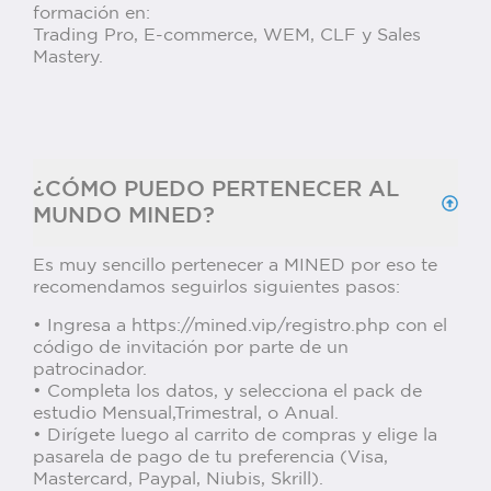
formación en:
Trading Pro, E-commerce, WEM, CLF y Sales
Mastery.
¿CÓMO PUEDO PERTENECER AL
MUNDO MINED?
Es muy sencillo pertenecer a MINED por eso te
recomendamos seguirlos siguientes pasos:
• Ingresa a https://mined.vip/registro.php con el
código de invitación por parte de un
patrocinador.
• Completa los datos, y selecciona el pack de
estudio Mensual,Trimestral, o Anual.
• Dirígete luego al carrito de compras y elige la
pasarela de pago de tu preferencia (Visa,
Mastercard, Paypal, Niubis, Skrill).