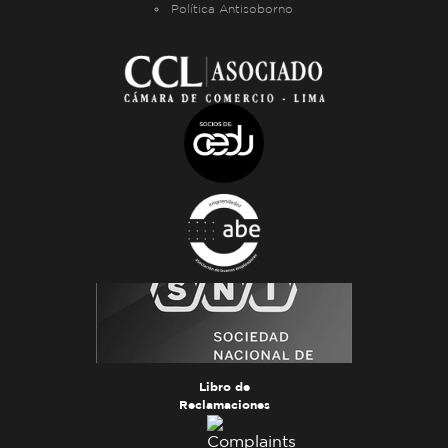
Política Antisoborno
Libro de
Reclamaciones