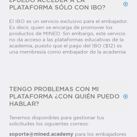
¿PUEDO ACCEDER A LA
PLATAFORMA SÓLO CON IBO?
El IBO es un servicio exclusivo para el embajador.
Es decir, quien se encarga de promover los
productos de MINED. Sin embargo, este servicio
no da acceso a las plataformas educativas de la
academia, puesto que el pago del IBO ($12) es
una membresía como embajador de la academia.
TENGO PROBLEMAS CON MI
PLATAFORMA ¿CON QUIÉN PUEDO
HABLAR?
Tenemos disponibles para gestionar tus
solicitudes los siguientes correos:
soporte@mined.academy
para los embajadores