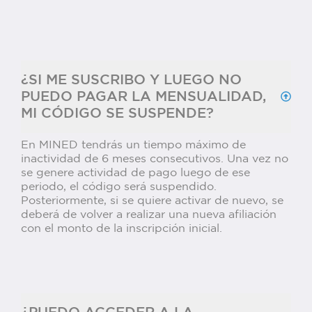
¿SI ME SUSCRIBO Y LUEGO NO
PUEDO PAGAR LA MENSUALIDAD,
MI CÓDIGO SE SUSPENDE?
En MINED tendrás un tiempo máximo de
inactividad de 6 meses consecutivos. Una vez no
se genere actividad de pago luego de ese
periodo, el código será suspendido.
Posteriormente, si se quiere activar de nuevo, se
deberá de volver a realizar una nueva afiliación
con el monto de la inscripción inicial.