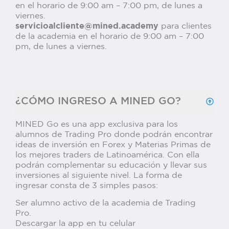
en el horario de 9:00 am – 7:00 pm, de lunes a
viernes.
servicioalcliente@mined.academy
para clientes
de la academia en el horario de 9:00 am – 7:00
pm, de lunes a viernes.
¿CÓMO INGRESO A MINED GO?
MINED Go es una app exclusiva para los
alumnos de Trading Pro donde podrán encontrar
ideas de inversión en Forex y Materias Primas de
los mejores traders de Latinoamérica. Con ella
podrán complementar su educación y llevar sus
inversiones al siguiente nivel. La forma de
ingresar consta de 3 simples pasos:
Ser alumno activo de la academia de Trading
Pro.
Descargar la app en tu celular