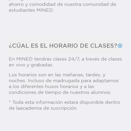
ahorro y comodidad de nuestra comunidad de
estudiantes MINED.
¿CÚAL ES EL HORARIO DE CLASES?
En MINED tendrás clases 24/7, a través de clases
en vivo y grabadas.
Los horarios son en las mañanas, tardes, y
noches. Incluso de madrugada para adaptarnos
a los diferentes husos horarios y a las
condiciones de tiempo de nuestros alumnos.
* Toda esta información estará disponible dentro
de laacademia de suscripción.