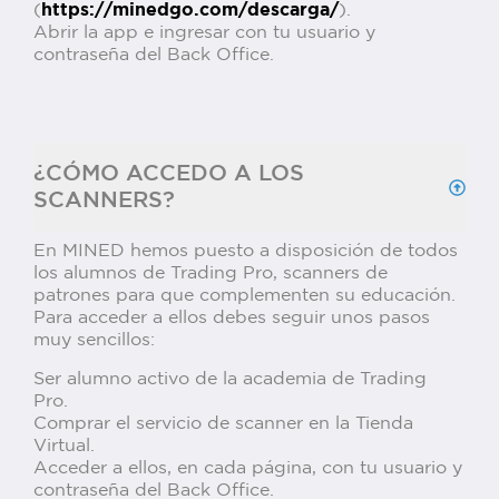
(
https://minedgo.com/descarga/
).
Abrir la app e ingresar con tu usuario y
contraseña del Back Office.
¿CÓMO ACCEDO A LOS
SCANNERS?
En MINED hemos puesto a disposición de todos
los alumnos de Trading Pro, scanners de
patrones para que complementen su educación.
Para acceder a ellos debes seguir unos pasos
muy sencillos:
Ser alumno activo de la academia de Trading
Pro.
Comprar el servicio de scanner en la Tienda
Virtual.
Acceder a ellos, en cada página, con tu usuario y
contraseña del Back Office.