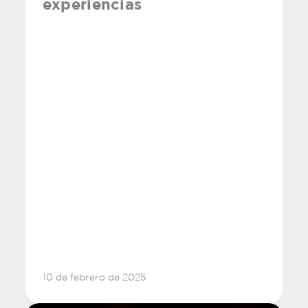
experiencias
10 de febrero de 2025