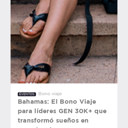
Bono viaje
EVENTOS
Bahamas: El Bono Viaje
para líderes GEN 30K+ que
transformó sueños en