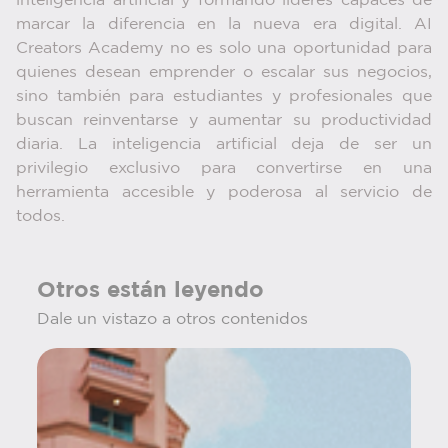
inteligencia artificial y formando líderes capaces de
marcar la diferencia en la nueva era digital. AI
Creators Academy no es solo una oportunidad para
quienes desean emprender o escalar sus negocios,
sino también para estudiantes y profesionales que
buscan reinventarse y aumentar su productividad
diaria. La inteligencia artificial deja de ser un
privilegio exclusivo para convertirse en una
herramienta accesible y poderosa al servicio de
todos.
Otros están leyendo
Dale un vistazo a otros contenidos