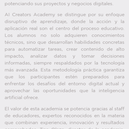
potenciando sus proyectos y negocios digitales.
AI Creators Academy se distingue por su enfoque
disruptivo de aprendizaje, donde la acción y la
aplicación real son el centro del proceso educativo.
Los alumnos no solo adquieren conocimientos
técnicos, sino que desarrollan habilidades concretas
para automatizar tareas, crear contenido de alto
impacto, analizar datos y tomar decisiones
informadas, siempre respaldados por la tecnología
más avanzada. Esta metodología práctica garantiza
que los participantes estén preparados para
enfrentar los desafíos del entorno digital actual y
aprovechar las oportunidades que la inteligencia
artificial ofrece.
El valor de esta academia se potencia gracias al staff
de educadores, expertos reconocidos en la materia
que combinan experiencia, innovación y resultados