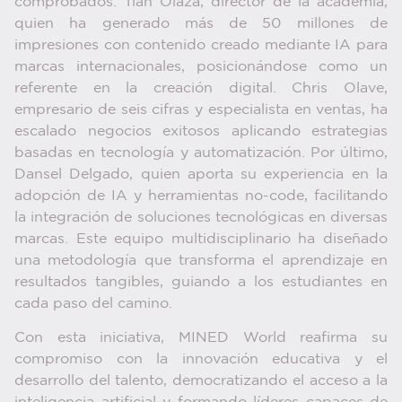
comprobados. Tian Olaza, director de la academia,
quien ha generado más de 50 millones de
impresiones con contenido creado mediante IA para
marcas internacionales, posicionándose como un
referente en la creación digital. Chris Olave,
empresario de seis cifras y especialista en ventas, ha
escalado negocios exitosos aplicando estrategias
basadas en tecnología y automatización. Por último,
Dansel Delgado, quien aporta su experiencia en la
adopción de IA y herramientas no-code, facilitando
la integración de soluciones tecnológicas en diversas
marcas. Este equipo multidisciplinario ha diseñado
una metodología que transforma el aprendizaje en
resultados tangibles, guiando a los estudiantes en
cada paso del camino.
Con esta iniciativa, MINED World reafirma su
compromiso con la innovación educativa y el
desarrollo del talento, democratizando el acceso a la