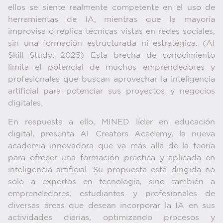
ellos se siente realmente competente en el uso de
herramientas de IA, mientras que la mayoría
improvisa o replica técnicas vistas en redes sociales,
sin una formación estructurada ni estratégica. (AI
Skill Study: 2025) Esta brecha de conocimiento
limita el potencial de muchos emprendedores y
profesionales que buscan aprovechar la inteligencia
artificial para potenciar sus proyectos y negocios
digitales.
En respuesta a ello, MINED líder en educación
digital, presenta AI Creators Academy, la nueva
academia innovadora que va más allá de la teoría
para ofrecer una formación práctica y aplicada en
inteligencia artificial. Su propuesta está dirigida no
solo a expertos en tecnología, sino también a
emprendedores, estudiantes y profesionales de
diversas áreas que desean incorporar la IA en sus
actividades diarias, optimizando procesos y