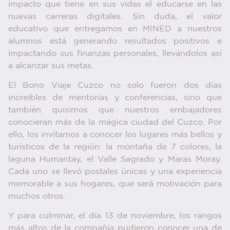
impacto que tiene en sus vidas el educarse en las
nuevas carreras digitales. Sin duda, el valor
educativo que entregamos en MINED a nuestros
alumnos está generando resultados positivos e
impactando sus finanzas personales, llevándolos así
a alcanzar sus metas.
El Bono Viaje Cuzco no solo fueron dos días
increíbles de mentorías y conferencias, sino que
también quisimos que nuestros embajadores
conocieran más de la mágica ciudad del Cuzco. Por
ello, los invitamos a conocer los lugares más bellos y
turísticos de la región: la montaña de 7 colores, la
laguna Humantay, el Valle Sagrado y Maras Moray.
Cada uno se llevó postales únicas y una experiencia
memorable a sus hogares, que será motivación para
muchos otros.
Y para culminar, el día 13 de noviembre, los rangos
más altos de la compañía pudieron conocer una de