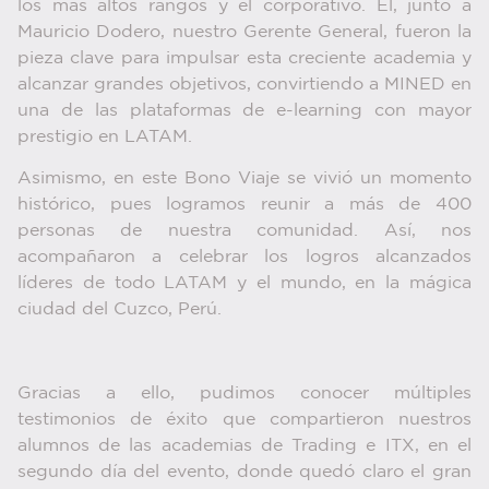
los más altos rangos y el corporativo. Él, junto a
Mauricio Dodero, nuestro Gerente General, fueron la
pieza clave para impulsar esta creciente academia y
alcanzar grandes objetivos, convirtiendo a MINED en
una de las plataformas de e-learning con mayor
prestigio en LATAM.
Asimismo, en este Bono Viaje se vivió un momento
histórico, pues logramos reunir a más de 400
personas de nuestra comunidad. Así, nos
acompañaron a celebrar los logros alcanzados
líderes de todo LATAM y el mundo, en la mágica
ciudad del Cuzco, Perú.
Gracias a ello, pudimos conocer múltiples
testimonios de éxito que compartieron nuestros
alumnos de las academias de Trading e ITX, en el
segundo día del evento, donde quedó claro el gran