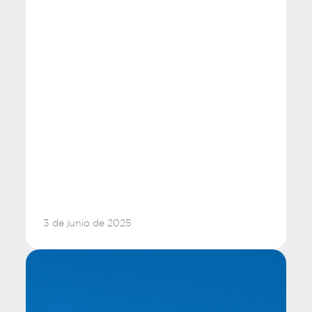
3 de junio de 2025