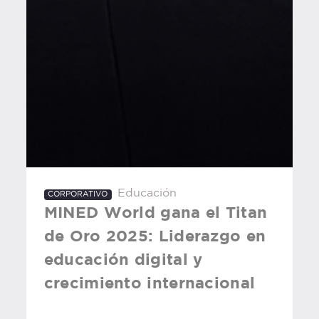
Educación
CORPORATIVO
MINED World gana el Titan
de Oro 2025: Liderazgo en
educación digital y
crecimiento internacional