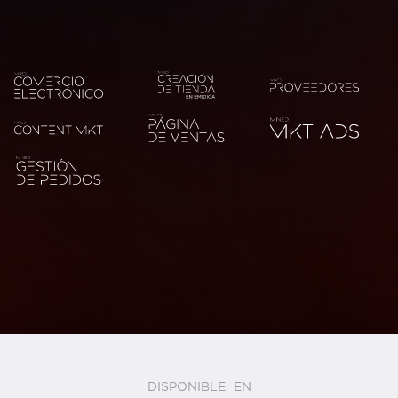
DISPONIBLE EN