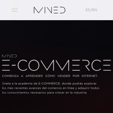
ES/EN
open navigation menu
COMIENZA A APRENDER CÓMO VENDER POR INTERNET.
Únete a la academia de E-COMMERCE, donde podrás explorar
los más recientes avances del comercio en línea y adquirir todos
los conocimientos necesarios para crecer en la industria.