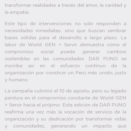
transformar realidades a través del amor, la caridad y
la empatía.
Este tipo de intervenciones no solo responden a
necesidades inmediatas, sino que buscan sembrar
bases sólidas para el desarrollo a largo plazo. La
labor de World GEN + Servir demuestra cómo el
compromiso social puede generar cambios
sostenibles en las comunidades. DAR PUNO se
inscribe así en el esfuerzo continuo de la
organización por construir un Perú más unido, justo
y humano.
La campaña culminó el 10 de agosto, pero su legado
perdura en el compromiso constante de World GEN
+ Servir hacia el prójimo. Esta edición de DAR PUNO
reafirma una vez más la vocación de servicio de la
organización y su dedicación por transformar vidas
y comunidades, generando un impacto que