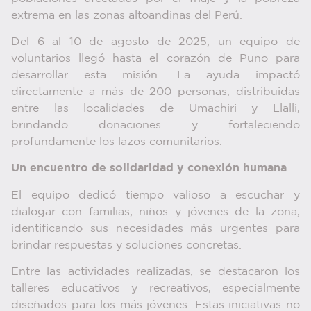
extrema en las zonas altoandinas del Perú.
Del 6 al 10 de agosto de 2025, un equipo de
voluntarios llegó hasta el corazón de Puno para
desarrollar esta misión. La ayuda impactó
directamente a más de 200 personas, distribuidas
entre las localidades de Umachiri y Llalli,
brindando donaciones y fortaleciendo
profundamente los lazos comunitarios.
Un encuentro de solidaridad y conexión humana
El equipo dedicó tiempo valioso a escuchar y
dialogar con familias, niños y jóvenes de la zona,
identificando sus necesidades más urgentes para
brindar respuestas y soluciones concretas.
Entre las actividades realizadas, se destacaron los
talleres educativos y recreativos, especialmente
diseñados para los más jóvenes. Estas iniciativas no