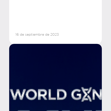
16 de septiembre de 2023