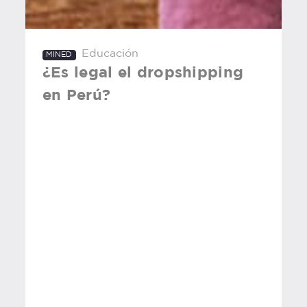
Educación
MINED
¿Es legal el dropshipping
en Perú?