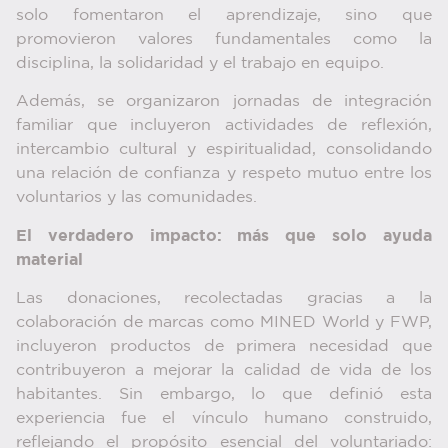
solo fomentaron el aprendizaje, sino que
promovieron valores fundamentales como la
disciplina, la solidaridad y el trabajo en equipo.
Además, se organizaron jornadas de integración
familiar que incluyeron actividades de reflexión,
intercambio cultural y espiritualidad, consolidando
una relación de confianza y respeto mutuo entre los
voluntarios y las comunidades.
El verdadero impacto: más que solo ayuda
material
Las donaciones, recolectadas gracias a la
colaboración de marcas como MINED World y FWP,
incluyeron productos de primera necesidad que
contribuyeron a mejorar la calidad de vida de los
habitantes. Sin embargo, lo que definió esta
experiencia fue el vínculo humano construido,
reflejando el propósito esencial del voluntariado: