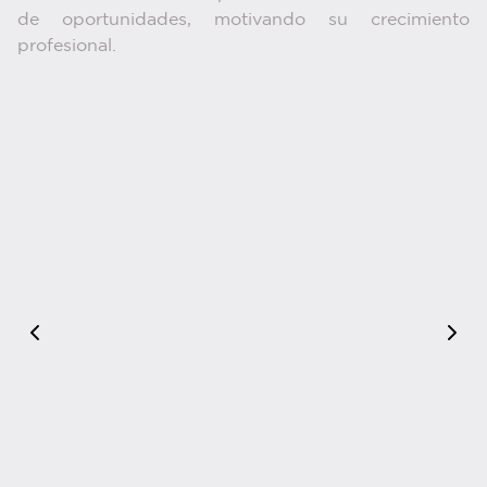
de oportunidades, motivando su crecimiento
profesional.