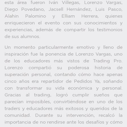
esta área fueron Iván Villegas, Lorenzo Vargas,
Diego Povedano, Jacsell Hernández, Luis Pasco,
Alahin Palomino y Elliam Herrera, quienes
enriquecieron el evento con sus conocimientos y
experiencias, además de compartir los testimonios
de sus alumnos.
Un momento particularmente emotivo y lleno de
inspiración fue la ponencia de Lorenzo Vargas, uno
de los educadores más vistos de Trading Pro.
Lorenzo compartió su poderosa historia de
superación personal, contando cómo hace apenas
cinco años era repartidor de Pedidos Ya, soñando
con transformar su vida económica y personal.
Gracias al trading, logró cumplir sueños que
parecían imposibles, convirtiéndose en uno de los
traders y educadores más exitosos y queridos de la
comunidad. Durante su intervención, recalcó la
importancia de no rendirse ante los desafíos y cómo