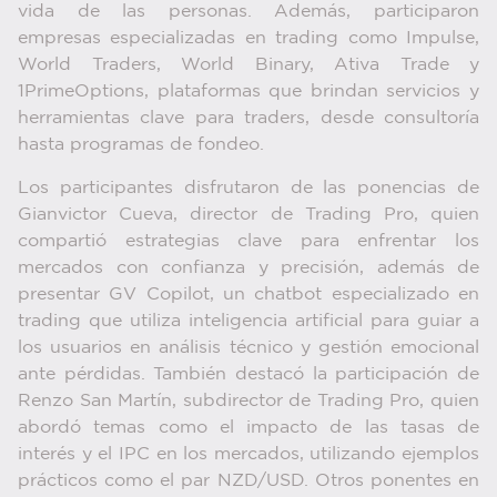
vida de las personas. Además, participaron
empresas especializadas en trading como Impulse,
World Traders, World Binary, Ativa Trade y
1PrimeOptions, plataformas que brindan servicios y
herramientas clave para traders, desde consultoría
hasta programas de fondeo.
Los participantes disfrutaron de las ponencias de
Gianvictor Cueva, director de Trading Pro, quien
compartió estrategias clave para enfrentar los
mercados con confianza y precisión, además de
presentar GV Copilot, un chatbot especializado en
trading que utiliza inteligencia artificial para guiar a
los usuarios en análisis técnico y gestión emocional
ante pérdidas. También destacó la participación de
Renzo San Martín, subdirector de Trading Pro, quien
abordó temas como el impacto de las tasas de
interés y el IPC en los mercados, utilizando ejemplos
prácticos como el par NZD/USD. Otros ponentes en