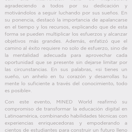
agradeciendo a todos por su dedicación y
motivándolos a seguir luchando por sus sueños. En
su ponencia, destacó la importancia de apalancarse
en el tiempo y los recursos, explicando que de esta
forma se pueden multiplicar los esfuerzos y alcanzar
objetivos más grandes. Además, enfatizó que el
camino al éxito requiere no solo de esfuerzo, sino de
la mentalidad adecuada para aprovechar cada
oportunidad que se presente sin dejarse limitar por
las circunstancias. En sus palabras, «si tienes un
sueño, un anhelo en tu corazón y desarrollas tu
mente lo suficiente a través del conocimiento, todo
es posible».
Con este evento, MINED World reafirmó su
compromiso de transformar la educación digital en
Latinoamérica, combinando habilidades técnicas con
experiencias enriquecedoras y empoderando a
cientos de estudiantes para construir un futuro lleno