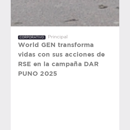
Principal
CORPORATIVO
World GEN transforma
vidas con sus acciones de
RSE en la campaña DAR
PUNO 2025