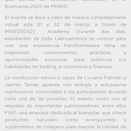
Bootcamp 2025 de MINED.
El evento se llevó a cabo de manera completamente
virtual este 21 y 22 de marzo, a través de
MINED
[DS2]
Academy. Durante dos días,
estudiantes de toda Latinoamérica se unieron para
vivir una experiencia transformadora llena de
inspiración, conocimientos prácticos y
oportunidades exclusivas para potenciar sus
habilidades en trading, e-commerce y finanzas.
La conducción estuvo a cargo de Luciano Palmieri y
Jazmín Torres, quienes con energía y entusiasmo
mantuvieron conectados a los participantes durante
cada una de las jornadas. El evento contó con el
respaldo de importantes patrocinadores, entre ellos
FWP, una empresa dedicada al bienestar que ofrece
productos naturales como energizantes y
suplementos de colágeno para mejorar la calidad de