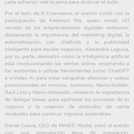
cada esfuerzo vale la pena para alcanzar el éxito.
Por el lado de E-Commerce, el evento contó con la
participación de Federico Pla, quien reveló «El
secreto de los emprendedores digitales exitosos»,
destacando la importancia del marketing digital, la
automatización con chatbots y la publicidad
inteligente para escalar negocios. Alexandra Laguna,
por su parte, demostró cómo la inteligencia artificial
está revolucionando las ventas online, enseñando a
los asistentes a utilizar herramientas como ChatGPT
e InVideo AI para crear campañas efectivas y videos
promocionales en minutos. Asimismo, Yanira Roldán,
Raúl Lino y Mario Aldoradin, revelaron la importancia
de delegar tareas para optimizar los procesos de tu
negocio y la creación de embudos de venta
residuales para construir ingresos sostenibles.
Daniel Cueva, CEO de MINED World, cerró el evento
con una intervención llena de inspiración,