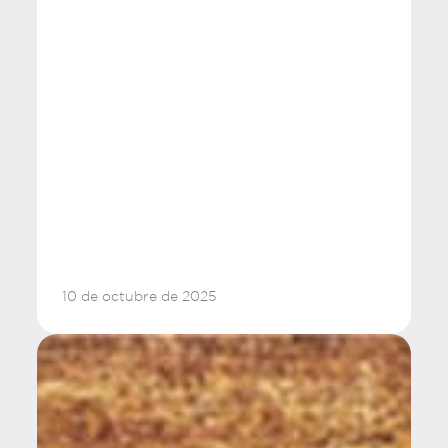
10 de octubre de 2025