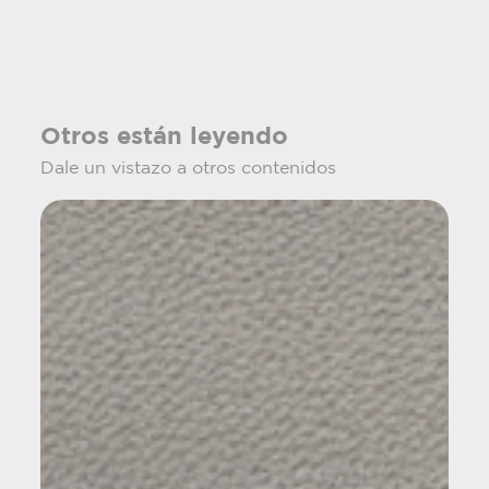
Otros están leyendo
Dale un vistazo a otros contenidos