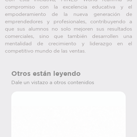
compromiso con la excelencia educativa y el
empoderamiento de la nueva generación de
emprendedores y profesionales, contribuyendo a
que sus alumnos no solo mejoren sus resultados
comerciales, sino que también desarrollen una
mentalidad de crecimiento y liderazgo en el
competitivo mundo de las ventas.
Otros están leyendo
Dale un vistazo a otros contenidos