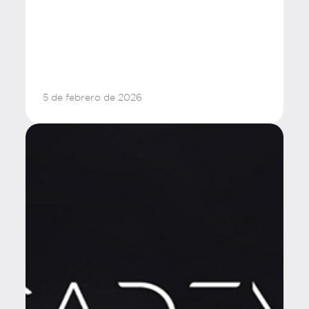
5 de febrero de 2026