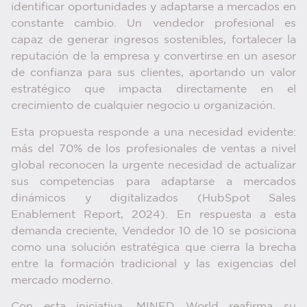
identificar oportunidades y adaptarse a mercados en
constante cambio. Un vendedor profesional es
capaz de generar ingresos sostenibles, fortalecer la
reputación de la empresa y convertirse en un asesor
de confianza para sus clientes, aportando un valor
estratégico que impacta directamente en el
crecimiento de cualquier negocio u organización.
Esta propuesta responde a una necesidad evidente:
más del 70% de los profesionales de ventas a nivel
global reconocen la urgente necesidad de actualizar
sus competencias para adaptarse a mercados
dinámicos y digitalizados (HubSpot Sales
Enablement Report, 2024). En respuesta a esta
demanda creciente, Vendedor 10 de 10 se posiciona
como una solución estratégica que cierra la brecha
entre la formación tradicional y las exigencias del
mercado moderno.
Con esta iniciativa, MINED World reafirma su