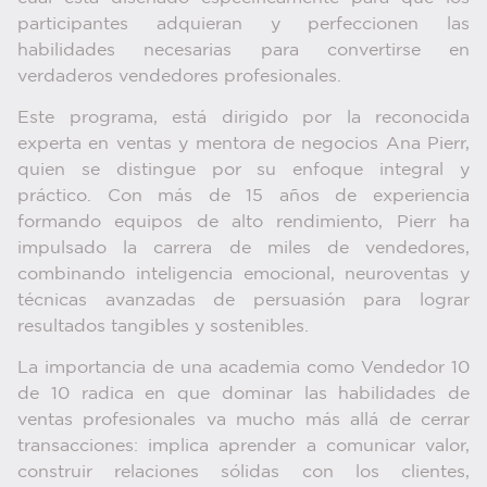
participantes adquieran y perfeccionen las
habilidades necesarias para convertirse en
verdaderos vendedores profesionales.
Este programa, está dirigido por la reconocida
experta en ventas y mentora de negocios Ana Pierr,
quien se distingue por su enfoque integral y
práctico. Con más de 15 años de experiencia
formando equipos de alto rendimiento, Pierr ha
impulsado la carrera de miles de vendedores,
combinando inteligencia emocional, neuroventas y
técnicas avanzadas de persuasión para lograr
resultados tangibles y sostenibles.
La importancia de una academia como Vendedor 10
de 10 radica en que dominar las habilidades de
ventas profesionales va mucho más allá de cerrar
transacciones: implica aprender a comunicar valor,
construir relaciones sólidas con los clientes,