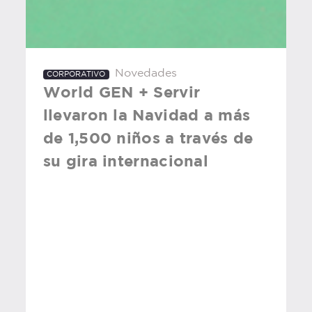
Novedades
CORPORATIVO
World GEN + Servir
llevaron la Navidad a más
de 1,500 niños a través de
su gira internacional